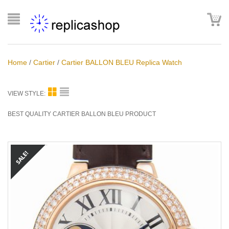
Home
/
Cartier
/
Cartier BALLON BLEU Replica Watch
VIEW STYLE:
BEST QUALITY CARTIER BALLON BLEU PRODUCT